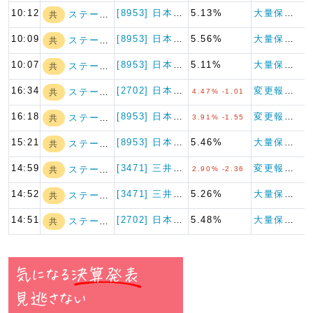
10:12
[8953] 日本都市ファンド…
5.13%
大量保有報告書
ステート・ストリ…
共
10:09
[8953] 日本都市ファンド…
5.56%
大量保有報告書
ステート・ストリ…
共
10:07
[8953] 日本都市ファンド…
5.11%
大量保有報告書
ステート・ストリ…
共
16:34
[2702] 日本マクドナルド…
変更報告書
ステート・ストリ…
共
4.47% -1.01
16:18
[8953] 日本都市ファンド…
変更報告書
ステート・ストリ…
共
3.91% -1.55
15:21
[8953] 日本都市ファンド…
5.46%
大量保有報告書
ステート・ストリ…
共
14:59
[3471] 三井不動産ロジス…
変更報告書
ステート・ストリ…
共
2.90% -2.36
14:52
[3471] 三井不動産ロジス…
5.26%
大量保有報告書
ステート・ストリ…
共
14:51
[2702] 日本マクドナルド…
5.48%
大量保有報告書
ステート・ストリ…
共