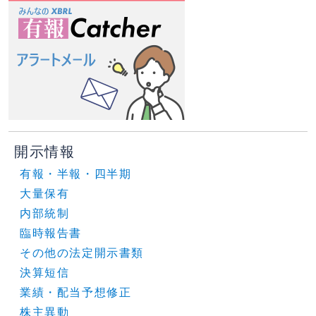
開示情報
有報・半報・四半期
大量保有
内部統制
臨時報告書
その他の法定開示書類
決算短信
業績・配当予想修正
株主異動