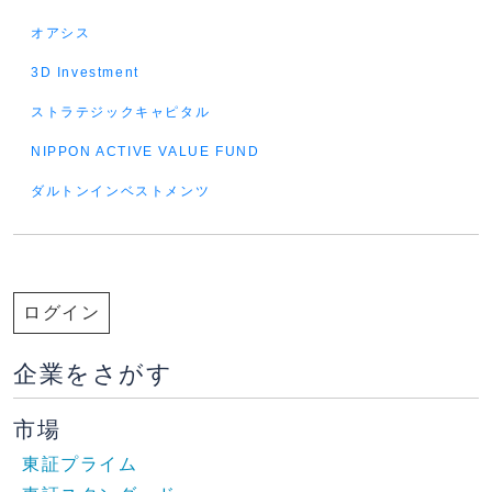
オアシス
3D Investment
ストラテジックキャピタル
NIPPON ACTIVE VALUE FUND
ダルトンインベストメンツ
ログイン
企業をさがす
市場
東証プライム