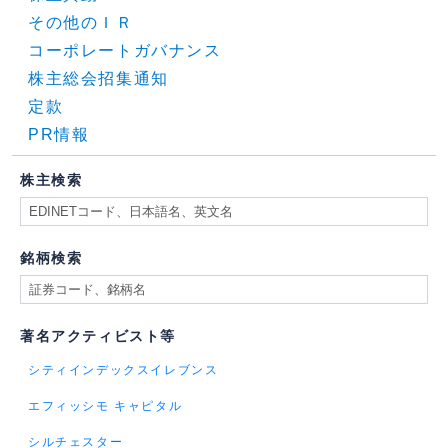
その他のＩＲ
コーポレートガバナンス
株主総会招集通知
定款
PR情報
株主検索
銘柄検索
著名アクティビスト等
シティインデックスイレブンス
エフィッシモ キャピタル
シルチェスター