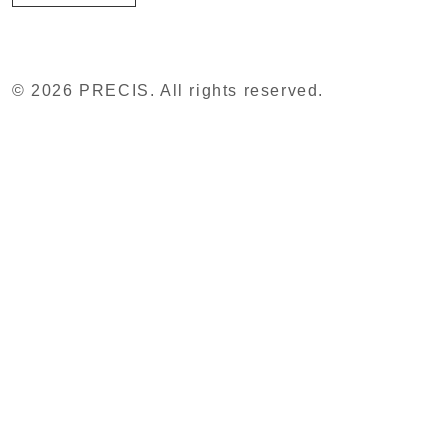
© 2026 PRECIS. All rights reserved.