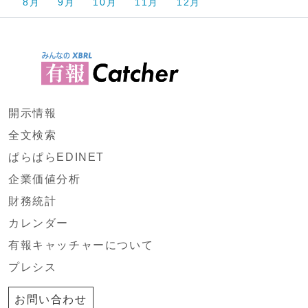
8月
9月
10月
11月
12月
開示情報
全文検索
ぱらぱらEDINET
企業価値分析
財務統計
カレンダー
有報キャッチャーについて
プレシス
お問い合わせ