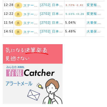
12:28
[2702] 日本マクドナルド…
変更報告書
ステート・ストリ…
共
3.72% -1.61
12:22
[2702] 日本マクドナルド…
変更報告書
ステート・ストリ…
共
5.33% +0.29
11:54
[2702] 日本マクドナルド…
5.04%
大量保有報告書
ステート・ストリ…
共
14:51
[2702] 日本マクドナルド…
5.48%
大量保有報告書
ステート・ストリ…
共