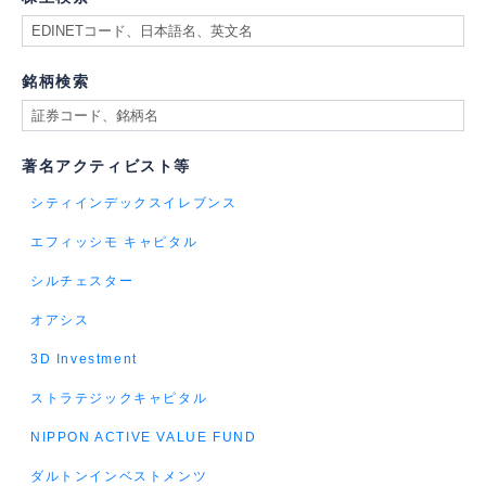
銘柄検索
著名アクティビスト等
シティインデックスイレブンス
エフィッシモ キャピタル
シルチェスター
オアシス
3D Investment
ストラテジックキャピタル
NIPPON ACTIVE VALUE FUND
ダルトンインベストメンツ