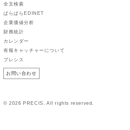
全文検索
ぱらぱらEDINET
企業価値分析
財務統計
カレンダー
有報キャッチャーについて
プレシス
お問い合わせ
© 2026 PRECIS. All rights reserved.