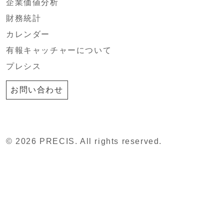
企業価値分析
財務統計
カレンダー
有報キャッチャーについて
プレシス
お問い合わせ
© 2026 PRECIS. All rights reserved.