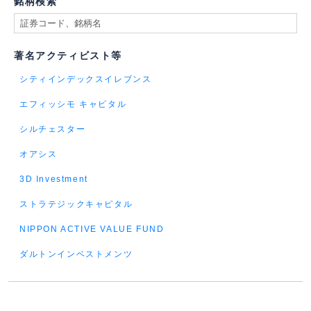
銘柄検索
著名アクティビスト等
シティインデックスイレブンス
エフィッシモ キャピタル
シルチェスター
オアシス
3D Investment
ストラテジックキャピタル
NIPPON ACTIVE VALUE FUND
ダルトンインベストメンツ