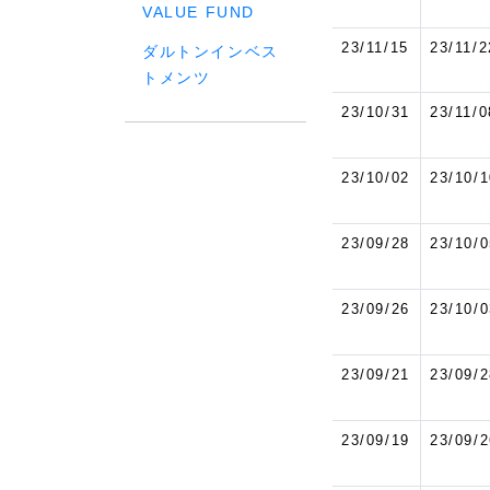
VALUE FUND
23/11/15
23/11/2
ダルトンインベス
トメンツ
23/10/31
23/11/0
23/10/02
23/10/1
23/09/28
23/10/0
23/09/26
23/10/0
23/09/21
23/09/2
23/09/19
23/09/2