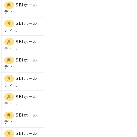
SBIホール
共
ディ…
SBIホール
共
ディ…
SBIホール
共
ディ…
SBIホール
共
ディ…
SBIホール
共
ディ…
SBIホール
共
ディ…
SBIホール
共
ディ…
SBIホール
共