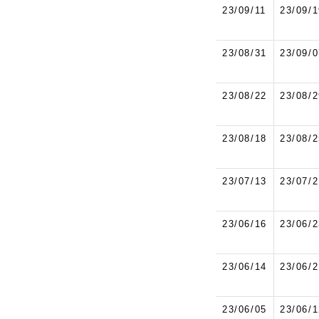
23/09/11
23/09/1
23/08/31
23/09/0
23/08/22
23/08/2
23/08/18
23/08/2
23/07/13
23/07/2
23/06/16
23/06/2
23/06/14
23/06/2
23/06/05
23/06/1