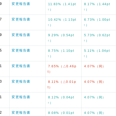
9
変更報告書
11.83%（1.41pt
8.17%（1.44pt
↑）
↑）
7
変更報告書
10.42%（1.13pt
6.73%（1.00pt
↑）
↑）
9
変更報告書
9.29%（0.54pt
5.73%（0.62pt
↑）
↑）
5
変更報告書
8.75%（1.10pt
5.11%（1.04pt
↑）
↑）
1
変更報告書
7.65%（△0.46p
4.07%（同）
t）
3
変更報告書
8.11%（△0.01p
4.07%（同）
t）
1
変更報告書
8.12%（0.04pt
4.07%（同）
↑）
2
変更報告書
8.08%（0.01pt
4.07%（同）