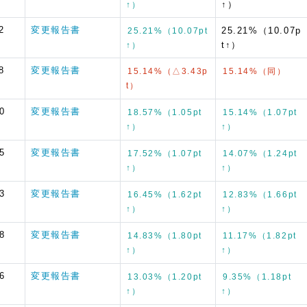
↑）
↑）
2
変更報告書
25.21%（10.07p
25.21%（10.07pt
t↑）
↑）
8
変更報告書
15.14%（△3.43p
15.14%（同）
t）
0
変更報告書
18.57%（1.05pt
15.14%（1.07pt
↑）
↑）
5
変更報告書
17.52%（1.07pt
14.07%（1.24pt
↑）
↑）
3
変更報告書
16.45%（1.62pt
12.83%（1.66pt
↑）
↑）
8
変更報告書
14.83%（1.80pt
11.17%（1.82pt
↑）
↑）
6
変更報告書
13.03%（1.20pt
9.35%（1.18pt
↑）
↑）