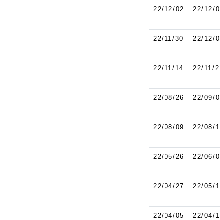
22/12/02
22/12/0
22/11/30
22/12/0
22/11/14
22/11/2
22/08/26
22/09/0
22/08/09
22/08/1
22/05/26
22/06/0
22/04/27
22/05/1
22/04/05
22/04/1