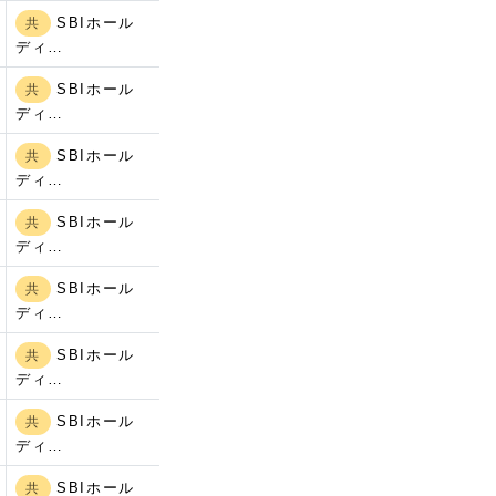
SBIホール
共
ディ…
SBIホール
共
ディ…
SBIホール
共
ディ…
SBIホール
共
ディ…
SBIホール
共
ディ…
SBIホール
共
ディ…
SBIホール
共
ディ…
SBIホール
共