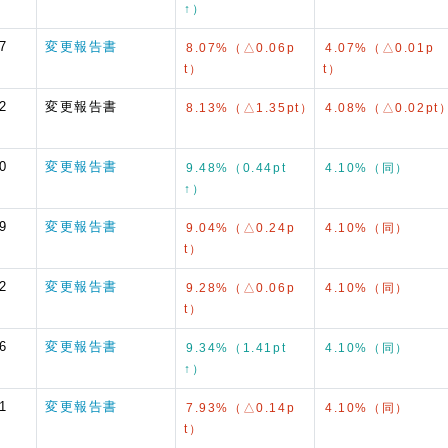
↑）
7
変更報告書
8.07%（△0.06p
4.07%（△0.01p
t）
t）
2
変更報告書
8.13%（△1.35pt）
4.08%（△0.02pt
0
変更報告書
9.48%（0.44pt
4.10%（同）
↑）
9
変更報告書
9.04%（△0.24p
4.10%（同）
t）
2
変更報告書
9.28%（△0.06p
4.10%（同）
t）
6
変更報告書
9.34%（1.41pt
4.10%（同）
↑）
1
変更報告書
7.93%（△0.14p
4.10%（同）
t）