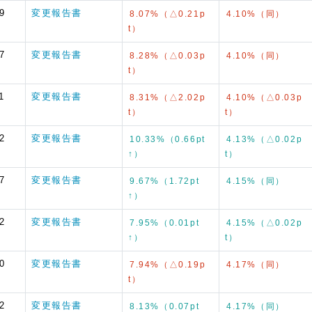
9
変更報告書
8.07%（△0.21p
4.10%（同）
t）
7
変更報告書
8.28%（△0.03p
4.10%（同）
t）
1
変更報告書
8.31%（△2.02p
4.10%（△0.03p
t）
t）
2
変更報告書
10.33%（0.66pt
4.13%（△0.02p
↑）
t）
7
変更報告書
9.67%（1.72pt
4.15%（同）
↑）
2
変更報告書
7.95%（0.01pt
4.15%（△0.02p
↑）
t）
0
変更報告書
7.94%（△0.19p
4.17%（同）
t）
2
変更報告書
8.13%（0.07pt
4.17%（同）