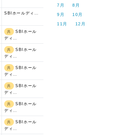
7月
8月
SBIホールディ…
9月
10月
11月
12月
SBIホール
共
ディ…
SBIホール
共
ディ…
SBIホール
共
ディ…
SBIホール
共
ディ…
SBIホール
共
ディ…
SBIホール
共
ディ…