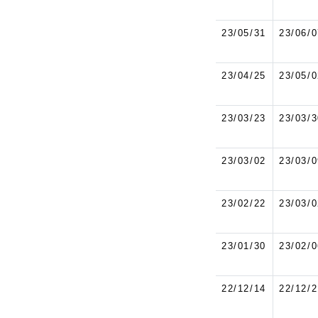
23/05/31
23/06/0
23/04/25
23/05/0
23/03/23
23/03/3
23/03/02
23/03/0
23/02/22
23/03/0
23/01/30
23/02/0
22/12/14
22/12/2