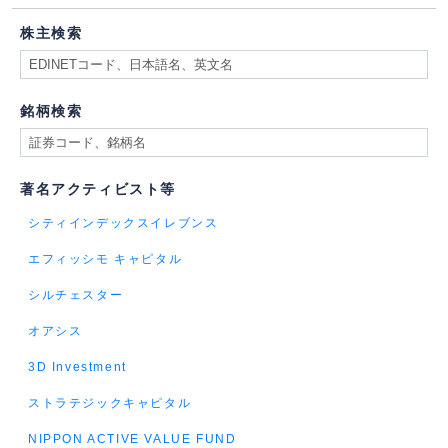
株主検索
銘柄検索
著名アクティビスト等
シティインデックスイレブンス
エフィッシモ キャピタル
シルチェスター
オアシス
3D Investment
ストラテジックキャピタル
NIPPON ACTIVE VALUE FUND