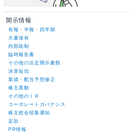
開示情報
有報・半報・四半期
大量保有
内部統制
臨時報告書
その他の法定開示書類
決算短信
業績・配当予想修正
株主異動
その他のＩＲ
コーポレートガバナンス
株主総会招集通知
定款
PR情報