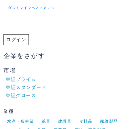
ダルトンインベストメンツ
ログイン
企業をさがす
市場
東証プライム
東証スタンダード
東証グロース
業種
水産・農林業
鉱業
建設業
食料品
繊維製品