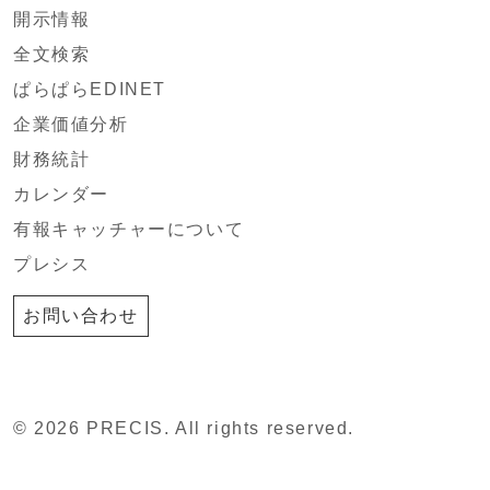
開示情報
全文検索
ぱらぱらEDINET
企業価値分析
財務統計
カレンダー
有報キャッチャーについて
プレシス
お問い合わせ
© 2026 PRECIS. All rights reserved.