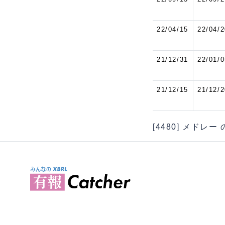
22/04/15
22/04/2
21/12/31
22/01/0
21/12/15
21/12/2
[4480] メドレー 