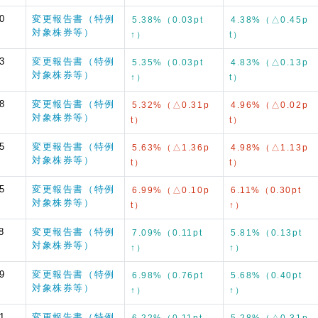
0
変更報告書（特例
5.38%（0.03pt
4.38%（△0.45p
対象株券等）
↑）
t）
3
変更報告書（特例
5.35%（0.03pt
4.83%（△0.13p
対象株券等）
↑）
t）
8
変更報告書（特例
5.32%（△0.31p
4.96%（△0.02p
対象株券等）
t）
t）
5
変更報告書（特例
5.63%（△1.36p
4.98%（△1.13p
対象株券等）
t）
t）
5
変更報告書（特例
6.99%（△0.10p
6.11%（0.30pt
対象株券等）
t）
↑）
8
変更報告書（特例
7.09%（0.11pt
5.81%（0.13pt
対象株券等）
↑）
↑）
9
変更報告書（特例
6.98%（0.76pt
5.68%（0.40pt
対象株券等）
↑）
↑）
1
変更報告書（特例
6.22%（0.11pt
5.28%（△0.31p