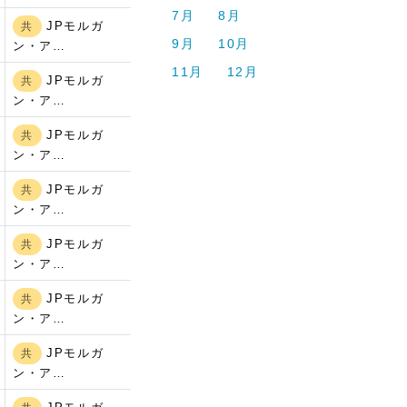
7月
8月
JPモルガ
共
9月
10月
ン・ア…
11月
12月
JPモルガ
共
ン・ア…
JPモルガ
共
ン・ア…
JPモルガ
共
ン・ア…
JPモルガ
共
ン・ア…
JPモルガ
共
ン・ア…
JPモルガ
共
ン・ア…