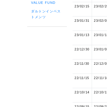
VALUE FUND
23/02/15
23/02/2
ダルトンインベス
トメンツ
23/01/31
23/02/0
23/01/13
23/01/1
22/12/30
23/01/0
22/11/30
22/12/0
22/11/15
22/11/1
22/10/14
22/10/1
22/09/15
22/09/2