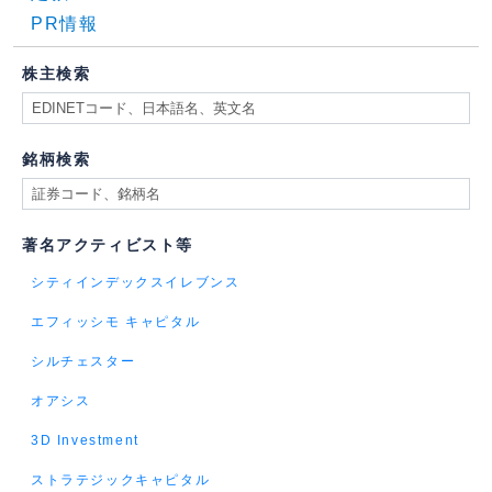
PR情報
株主検索
銘柄検索
著名アクティビスト等
シティインデックスイレブンス
エフィッシモ キャピタル
シルチェスター
オアシス
3D Investment
ストラテジックキャピタル