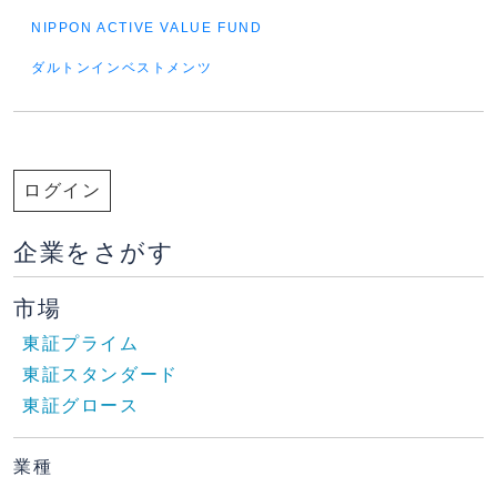
NIPPON ACTIVE VALUE FUND
ダルトンインベストメンツ
ログイン
企業をさがす
市場
東証プライム
東証スタンダード
東証グロース
業種