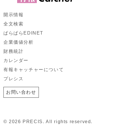
開示情報
全文検索
ぱらぱらEDINET
企業価値分析
財務統計
カレンダー
有報キャッチャーについて
プレシス
お問い合わせ
© 2026 PRECIS. All rights reserved.