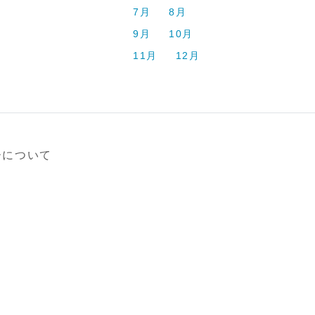
7月
8月
9月
10月
11月
12月
ーについて