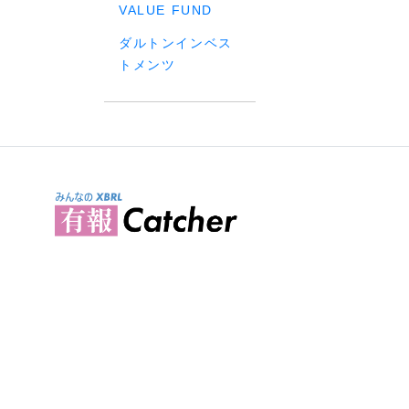
VALUE FUND
ダルトンインベス
トメンツ