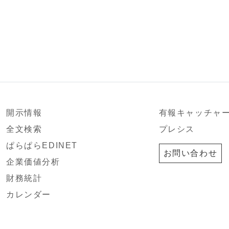
開示情報
有報キャッチャ
全文検索
プレシス
ぱらぱらEDINET
お問い合わせ
企業価値分析
財務統計
カレンダー