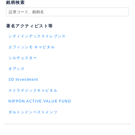
銘柄検索
著名アクティビスト等
シティインデックスイレブンス
エフィッシモ キャピタル
シルチェスター
オアシス
3D Investment
ストラテジックキャピタル
NIPPON ACTIVE VALUE FUND
ダルトンインベストメンツ