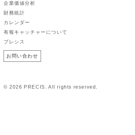
企業価値分析
財務統計
カレンダー
有報キャッチャーについて
プレシス
お問い合わせ
© 2026 PRECIS. All rights reserved.