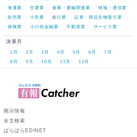
海運業
空運業
倉庫・運輸関連業
情報・通信業
卸売業
小売業
銀行業
証券、商品先物取引業
保険業
その他金融業
不動産業
サービス業
決算月
1月
2月
3月
4月
5月
6月
7月
8月
9月
10月
11月
12月
開示情報
全文検索
ぱらぱらEDINET