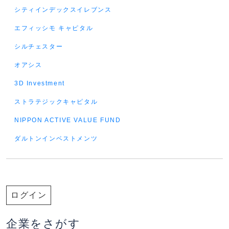
シティインデックスイレブンス
エフィッシモ キャピタル
シルチェスター
オアシス
3D Investment
ストラテジックキャピタル
NIPPON ACTIVE VALUE FUND
ダルトンインベストメンツ
ログイン
企業をさがす