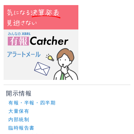
開示情報
有報・半報・四半期
大量保有
内部統制
臨時報告書