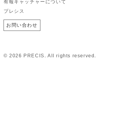
有報キャッチャーについて
プレシス
お問い合わせ
© 2026 PRECIS. All rights reserved.