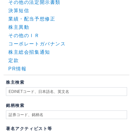
その他の法定開示書類
決算短信
業績・配当予想修正
株主異動
その他のＩＲ
コーポレートガバナンス
株主総会招集通知
定款
PR情報
株主検索
銘柄検索
著名アクティビスト等