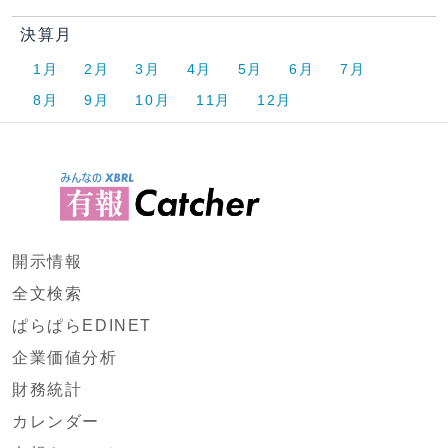
決算月
1月
2月
3月
4月
5月
6月
7月
8月
9月
10月
11月
12月
開示情報
全文検索
ぱらぱらEDINET
企業価値分析
財務統計
カレンダー