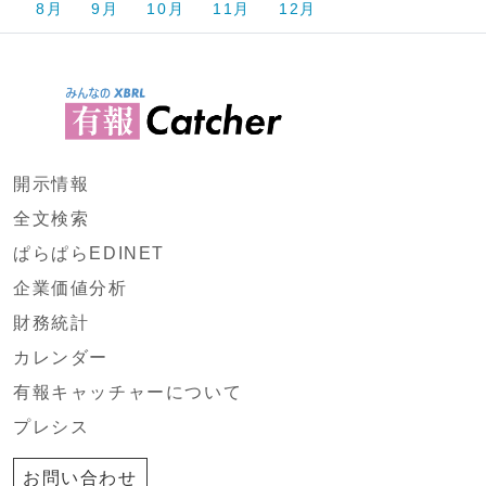
8月
9月
10月
11月
12月
開示情報
全文検索
ぱらぱらEDINET
企業価値分析
財務統計
カレンダー
有報キャッチャーについて
プレシス
お問い合わせ