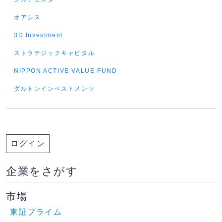
オアシス
3D Investment
ストラテジックキャピタル
NIPPON ACTIVE VALUE FUND
ダルトンインベストメンツ
ログイン
企業をさがす
市場
東証プライム