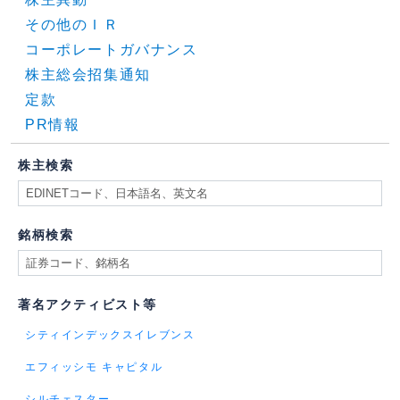
その他のＩＲ
コーポレートガバナンス
株主総会招集通知
定款
PR情報
株主検索
銘柄検索
著名アクティビスト等
シティインデックスイレブンス
エフィッシモ キャピタル
シルチェスター