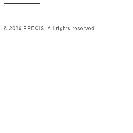
© 2026 PRECIS. All rights reserved.