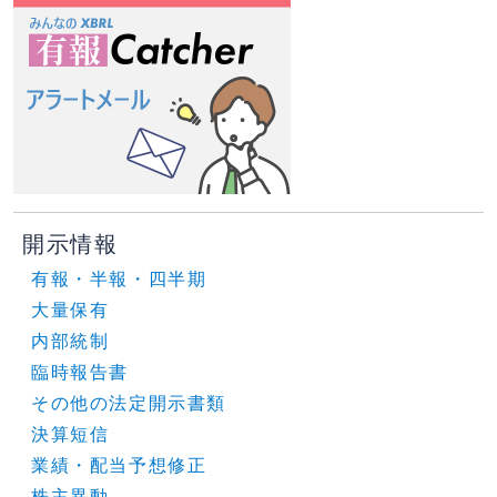
開示情報
有報・半報・四半期
大量保有
内部統制
臨時報告書
その他の法定開示書類
決算短信
業績・配当予想修正
株主異動