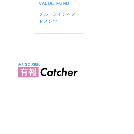
VALUE FUND
ダルトンインベス
トメンツ