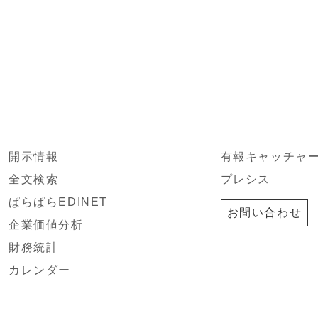
開示情報
有報キャッチャ
全文検索
プレシス
ぱらぱらEDINET
お問い合わせ
企業価値分析
財務統計
カレンダー