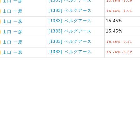
[1383] ベルグアース
山口 一彦
13.38% -1.06
[1383] ベルグアース
山口 一彦
14.44% -1.01
[1383] ベルグアース
15.45%
山口 一彦
[1383] ベルグアース
15.45%
山口 一彦
[1383] ベルグアース
山口 一彦
15.45% -0.31
[1383] ベルグアース
山口 一彦
15.76% -5.62