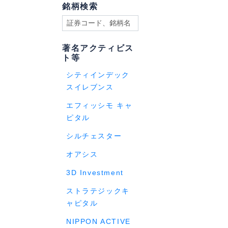
銘柄検索
著名アクティビス
ト等
シティインデック
スイレブンス
エフィッシモ キャ
ピタル
シルチェスター
オアシス
3D Investment
ストラテジックキ
ャピタル
NIPPON ACTIVE