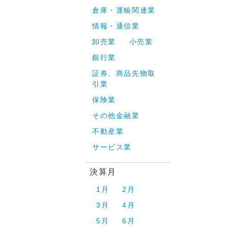
倉庫・運輸関連業
情報・通信業
卸売業
小売業
銀行業
証券、商品先物取
引業
保険業
その他金融業
不動産業
サービス業
決算月
1月
2月
3月
4月
5月
6月