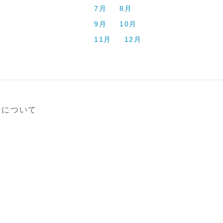
7月
8月
9月
10月
11月
12月
ーについて