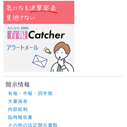
開示情報
有報・半報・四半期
大量保有
内部統制
臨時報告書
その他の法定開示書類