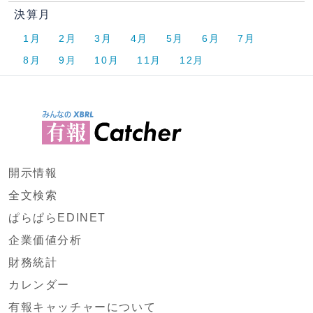
決算月
1月
2月
3月
4月
5月
6月
7月
8月
9月
10月
11月
12月
開示情報
全文検索
ぱらぱらEDINET
企業価値分析
財務統計
カレンダー
有報キャッチャーについて