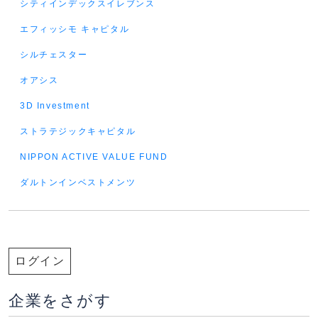
シティインデックスイレブンス
エフィッシモ キャピタル
シルチェスター
オアシス
3D Investment
ストラテジックキャピタル
NIPPON ACTIVE VALUE FUND
ダルトンインベストメンツ
ログイン
企業をさがす