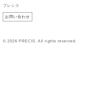
プレシス
お問い合わせ
© 2026 PRECIS. All rights reserved.