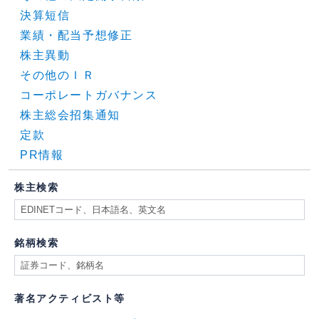
決算短信
業績・配当予想修正
株主異動
その他のＩＲ
コーポレートガバナンス
株主総会招集通知
定款
PR情報
株主検索
銘柄検索
著名アクティビスト等