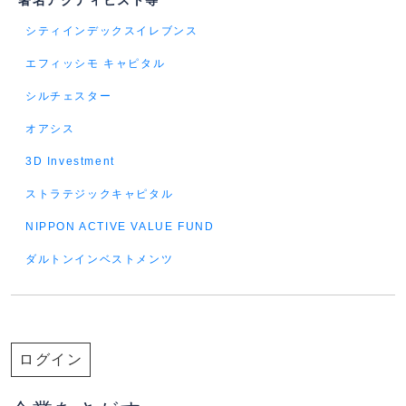
著名アクティビスト等
シティインデックスイレブンス
エフィッシモ キャピタル
シルチェスター
オアシス
3D Investment
ストラテジックキャピタル
NIPPON ACTIVE VALUE FUND
ダルトンインベストメンツ
ログイン