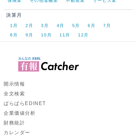
保険業
その他金融業
不動産業
サービス業
決算月
1月
2月
3月
4月
5月
6月
7月
8月
9月
10月
11月
12月
開示情報
全文検索
ぱらぱらEDINET
企業価値分析
財務統計
カレンダー