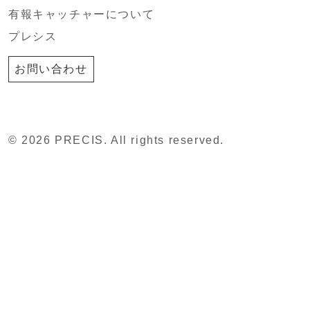
有報キャッチャーについて
プレシス
お問い合わせ
© 2026 PRECIS. All rights reserved.