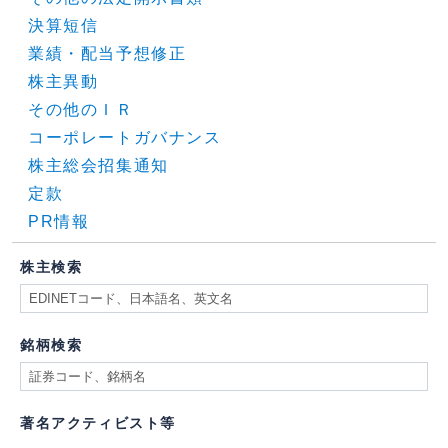
決算短信
業績・配当予想修正
株主異動
その他のＩＲ
コーポレートガバナンス
株主総会招集通知
定款
PR情報
株主検索
銘柄検索
著名アクティビスト等