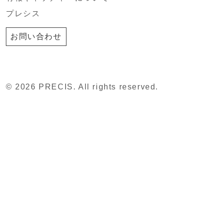
プレシス
お問い合わせ
© 2026 PRECIS. All rights reserved.