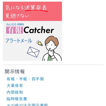
開示情報
有報・半報・四半期
大量保有
内部統制
臨時報告書
その他の法定開示書類