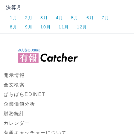
決算月
1月
2月
3月
4月
5月
6月
7月
8月
9月
10月
11月
12月
開示情報
全文検索
ぱらぱらEDINET
企業価値分析
財務統計
カレンダー
有報キャッチャーについて