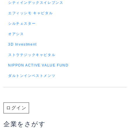
シティインデックスイレブンス
エフィッシモ キャピタル
シルチェスター
オアシス
3D Investment
ストラテジックキャピタル
NIPPON ACTIVE VALUE FUND
ダルトンインベストメンツ
ログイン
企業をさがす