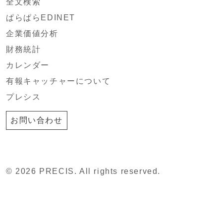
全文検索
ぱらぱらEDINET
企業価値分析
財務統計
カレンダー
有報キャッチャーについて
プレシス
お問い合わせ
© 2026 PRECIS. All rights reserved.