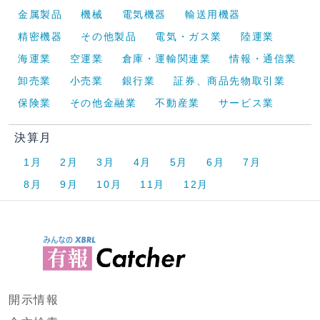
金属製品
機械
電気機器
輸送用機器
精密機器
その他製品
電気・ガス業
陸運業
海運業
空運業
倉庫・運輸関連業
情報・通信業
卸売業
小売業
銀行業
証券、商品先物取引業
保険業
その他金融業
不動産業
サービス業
決算月
1月
2月
3月
4月
5月
6月
7月
8月
9月
10月
11月
12月
開示情報