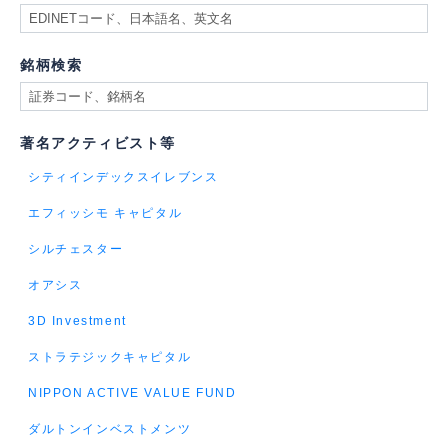
銘柄検索
著名アクティビスト等
シティインデックスイレブンス
エフィッシモ キャピタル
シルチェスター
オアシス
3D Investment
ストラテジックキャピタル
NIPPON ACTIVE VALUE FUND
ダルトンインベストメンツ