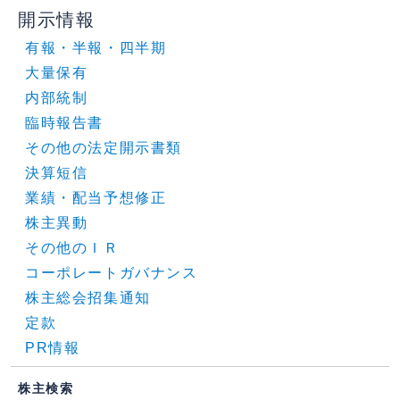
開示情報
有報・半報・四半期
大量保有
内部統制
臨時報告書
その他の法定開示書類
決算短信
業績・配当予想修正
株主異動
その他のＩＲ
コーポレートガバナンス
株主総会招集通知
定款
PR情報
株主検索