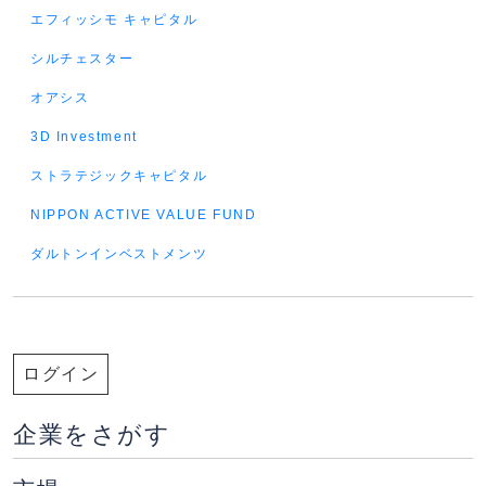
エフィッシモ キャピタル
シルチェスター
オアシス
3D Investment
ストラテジックキャピタル
NIPPON ACTIVE VALUE FUND
ダルトンインベストメンツ
ログイン
企業をさがす