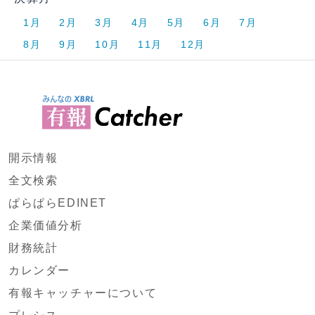
1月
2月
3月
4月
5月
6月
7月
8月
9月
10月
11月
12月
開示情報
全文検索
ぱらぱらEDINET
企業価値分析
財務統計
カレンダー
有報キャッチャーについて