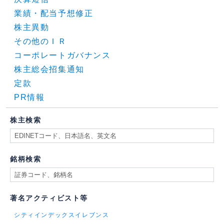
業績・配当予想修正
株主異動
その他のＩＲ
コーポレートガバナンス
株主総会招集通知
定款
PR情報
株主検索
銘柄検索
著名アクティビスト等
シティインデックスイレブンス