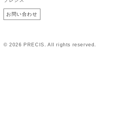
プレシス
お問い合わせ
© 2026 PRECIS. All rights reserved.