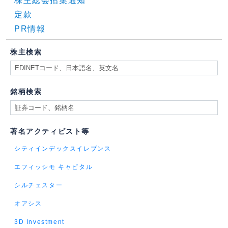
株主総会招集通知
定款
PR情報
株主検索
銘柄検索
著名アクティビスト等
シティインデックスイレブンス
エフィッシモ キャピタル
シルチェスター
オアシス
3D Investment