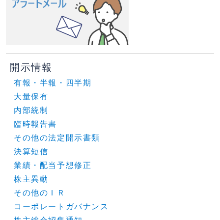
開示情報
有報・半報・四半期
大量保有
内部統制
臨時報告書
その他の法定開示書類
決算短信
業績・配当予想修正
株主異動
その他のＩＲ
コーポレートガバナンス