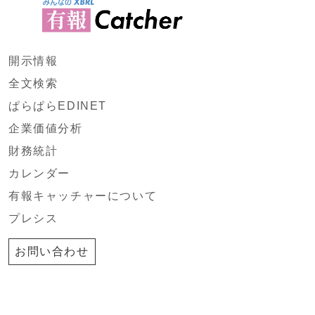
開示情報
全文検索
ぱらぱらEDINET
企業価値分析
財務統計
カレンダー
有報キャッチャーについて
プレシス
お問い合わせ