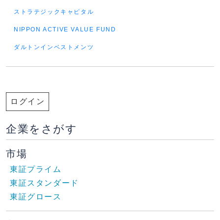
ストラテジックキャピタル
NIPPON ACTIVE VALUE FUND
ダルトンインベストメンツ
ログイン
企業をさがす
市場
東証プライム
東証スタンダード
東証グロース