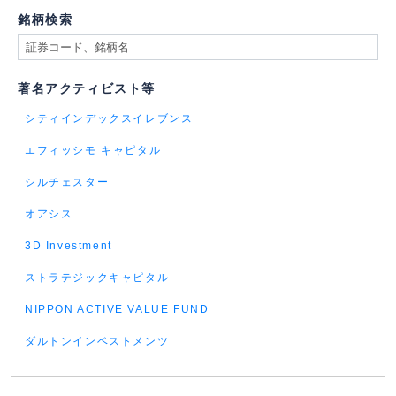
銘柄検索
著名アクティビスト等
シティインデックスイレブンス
エフィッシモ キャピタル
シルチェスター
オアシス
3D Investment
ストラテジックキャピタル
NIPPON ACTIVE VALUE FUND
ダルトンインベストメンツ