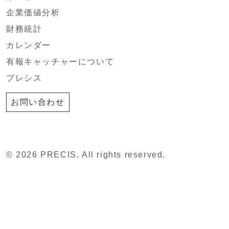
企業価値分析
財務統計
カレンダー
有報キャッチャーについて
プレシス
お問い合わせ
© 2026 PRECIS. All rights reserved.