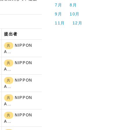
7月
8月
9月
10月
11月
12月
提出者
NIPPON
共
A…
NIPPON
）
共
A…
NIPPON
共
A…
NIPPON
共
A…
NIPPON
共
A…