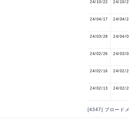
24/10/22
24/10/2
24/04/17
24/04/2
24/03/28
24/04/0
24/02/26
24/03/0
24/02/16
24/02/2
24/02/13
24/02/2
[4347] ブロー