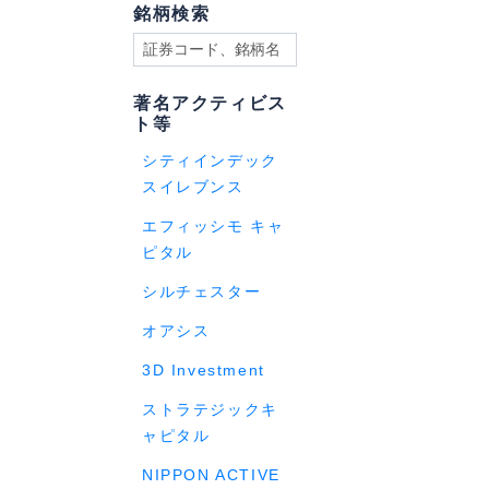
銘柄検索
著名アクティビス
ト等
シティインデック
スイレブンス
エフィッシモ キャ
ピタル
シルチェスター
オアシス
3D Investment
ストラテジックキ
ャピタル
NIPPON ACTIVE