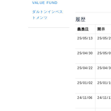
VALUE FUND
ダルトンインベス
トメンツ
履歴
義務日
開示
25/05/13
25/05/2
25/04/30
25/05/0
25/04/22
25/04/3
25/01/02
25/01/1
24/11/06
24/11/1