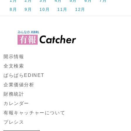
1月
2月
3月
4月
5月
6月
7月
8月
9月
10月
11月
12月
開示情報
全文検索
ぱらぱらEDINET
企業価値分析
財務統計
カレンダー
有報キャッチャーについて
プレシス