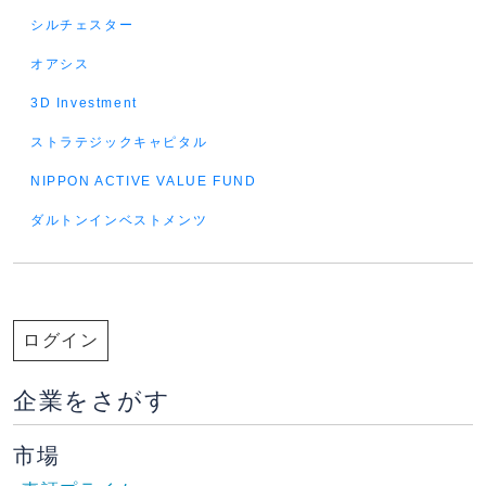
シルチェスター
オアシス
3D Investment
ストラテジックキャピタル
NIPPON ACTIVE VALUE FUND
ダルトンインベストメンツ
ログイン
企業をさがす
市場