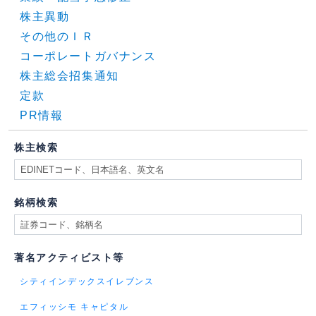
株主異動
その他のＩＲ
コーポレートガバナンス
株主総会招集通知
定款
PR情報
株主検索
銘柄検索
著名アクティビスト等
シティインデックスイレブンス
エフィッシモ キャピタル