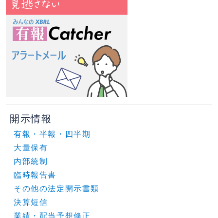
開示情報
有報・半報・四半期
大量保有
内部統制
臨時報告書
その他の法定開示書類
決算短信
業績・配当予想修正