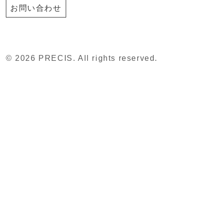
お問い合わせ
© 2026 PRECIS. All rights reserved.