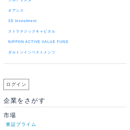
シルチェスター
オアシス
3D Investment
ストラテジックキャピタル
NIPPON ACTIVE VALUE FUND
ダルトンインベストメンツ
ログイン
企業をさがす
市場
東証プライム