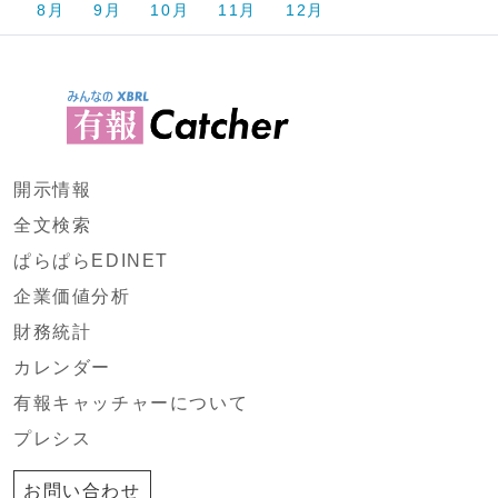
8月
9月
10月
11月
12月
開示情報
全文検索
ぱらぱらEDINET
企業価値分析
財務統計
カレンダー
有報キャッチャーについて
プレシス
お問い合わせ