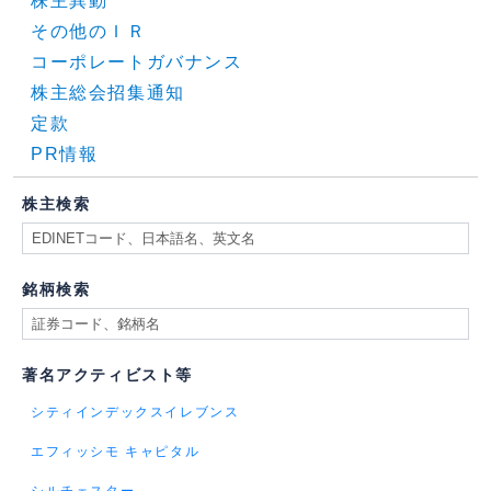
株主異動
その他のＩＲ
コーポレートガバナンス
株主総会招集通知
定款
PR情報
株主検索
銘柄検索
著名アクティビスト等
シティインデックスイレブンス
エフィッシモ キャピタル