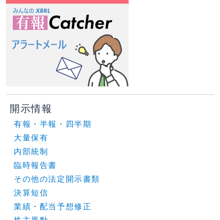
開示情報
有報・半報・四半期
大量保有
内部統制
臨時報告書
その他の法定開示書類
決算短信
業績・配当予想修正