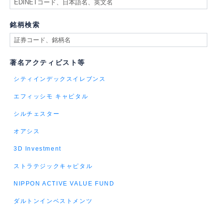
銘柄検索
著名アクティビスト等
シティインデックスイレブンス
エフィッシモ キャピタル
シルチェスター
オアシス
3D Investment
ストラテジックキャピタル
NIPPON ACTIVE VALUE FUND
ダルトンインベストメンツ