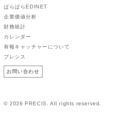
ぱらぱらEDINET
企業価値分析
財務統計
カレンダー
有報キャッチャーについて
プレシス
お問い合わせ
© 2026 PRECIS. All rights reserved.