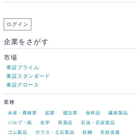
ログイン
企業をさがす
市場
東証プライム
東証スタンダード
東証グロース
業種
水産・農林業
鉱業
建設業
食料品
繊維製品
パルプ・紙
化学
医薬品
石油・石炭製品
ゴム製品
ガラス・土石製品
鉄鋼
非鉄金属