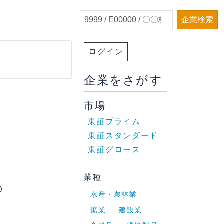
企業検索
ログイン
企業をさがす
市場
東証プライム
東証スタンダード
東証グロース
業種
)
水産・農林業
鉱業
建設業