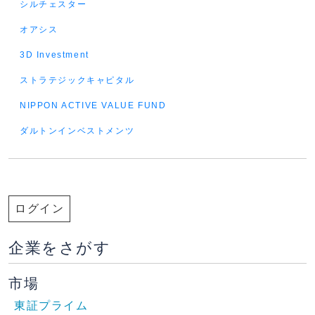
シルチェスター
オアシス
3D Investment
ストラテジックキャピタル
NIPPON ACTIVE VALUE FUND
ダルトンインベストメンツ
ログイン
企業をさがす
市場
東証プライム