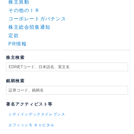
株主異動
その他のＩＲ
コーポレートガバナンス
株主総会招集通知
定款
PR情報
株主検索
銘柄検索
著名アクティビスト等
シティインデックスイレブンス
エフィッシモ キャピタル