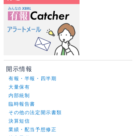
開示情報
有報・半報・四半期
大量保有
内部統制
臨時報告書
その他の法定開示書類
決算短信
業績・配当予想修正