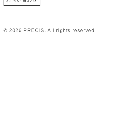
© 2026 PRECIS. All rights reserved.