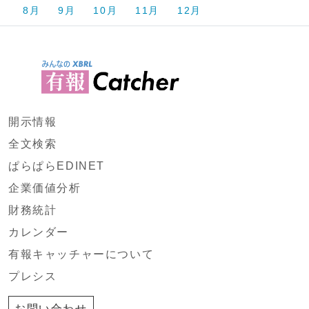
8月
9月
10月
11月
12月
開示情報
全文検索
ぱらぱらEDINET
企業価値分析
財務統計
カレンダー
有報キャッチャーについて
プレシス
お問い合わせ