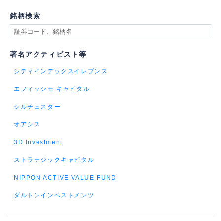
銘柄検索
著名アクティビスト等
シティインデックスイレブンス
エフィッシモ キャピタル
シルチェスター
オアシス
3D Investment
ストラテジックキャピタル
NIPPON ACTIVE VALUE FUND
ダルトンインベストメンツ