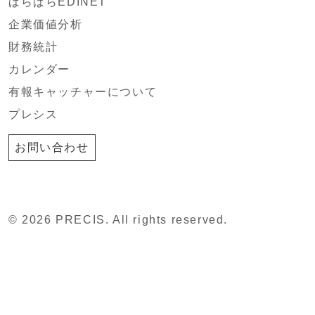
ぱらぱらEDINET
企業価値分析
財務統計
カレンダー
有報キャッチャーについて
プレシス
お問い合わせ
© 2026 PRECIS. All rights reserved.