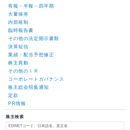
有報・半報・四半期
大量保有
内部統制
臨時報告書
その他の法定開示書類
決算短信
業績・配当予想修正
株主異動
その他のＩＲ
コーポレートガバナンス
株主総会招集通知
定款
PR情報
株主検索