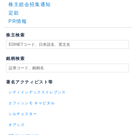
株主総会招集通知
定款
PR情報
株主検索
銘柄検索
著名アクティビスト等
シティインデックスイレブンス
エフィッシモ キャピタル
シルチェスター
オアシス