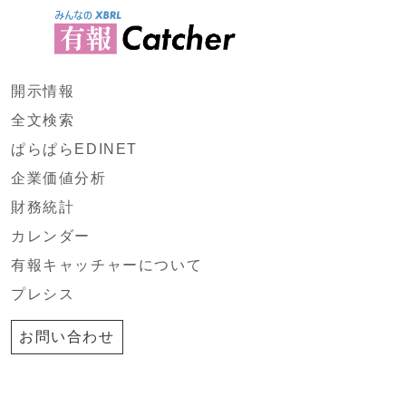
開示情報
全文検索
ぱらぱらEDINET
企業価値分析
財務統計
カレンダー
有報キャッチャーについて
プレシス
お問い合わせ