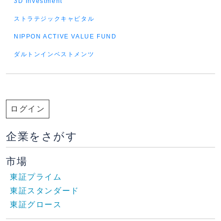
3D Investment
ストラテジックキャピタル
NIPPON ACTIVE VALUE FUND
ダルトンインベストメンツ
ログイン
企業をさがす
市場
東証プライム
東証スタンダード
東証グロース