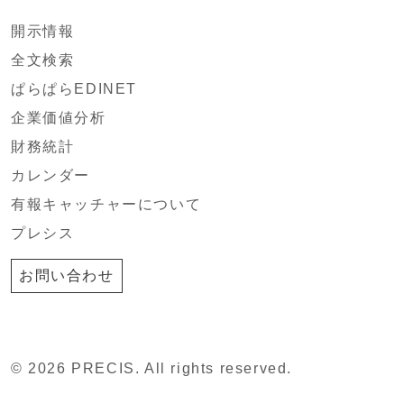
開示情報
全文検索
ぱらぱらEDINET
企業価値分析
財務統計
カレンダー
有報キャッチャーについて
プレシス
お問い合わせ
© 2026 PRECIS. All rights reserved.