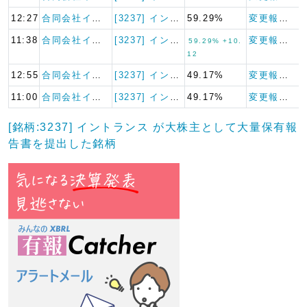
12:27
合同会社インバウ…
[3237] イントランス
59.29%
変更報告書
11:38
合同会社インバウ…
[3237] イントランス
変更報告書
59.29% +10.
12
12:55
合同会社インバウ…
[3237] イントランス
49.17%
変更報告書
11:00
合同会社インバウ…
[3237] イントランス
49.17%
変更報告書
[銘柄:3237] イントランス が大株主として大量保有報
告書を提出した銘柄