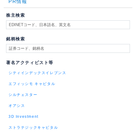
PR情報
株主検索
銘柄検索
著名アクティビスト等
シティインデックスイレブンス
エフィッシモ キャピタル
シルチェスター
オアシス
3D Investment
ストラテジックキャピタル