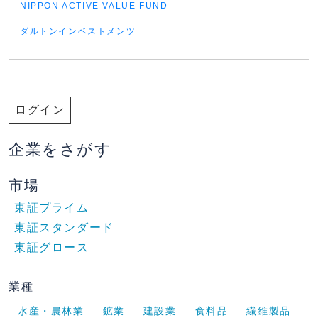
NIPPON ACTIVE VALUE FUND
ダルトンインベストメンツ
ログイン
企業をさがす
市場
東証プライム
東証スタンダード
東証グロース
業種
水産・農林業
鉱業
建設業
食料品
繊維製品