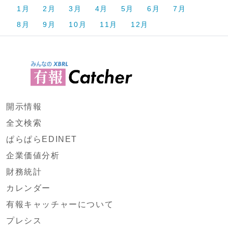
1月
2月
3月
4月
5月
6月
7月
8月
9月
10月
11月
12月
開示情報
全文検索
ぱらぱらEDINET
企業価値分析
財務統計
カレンダー
有報キャッチャーについて
プレシス