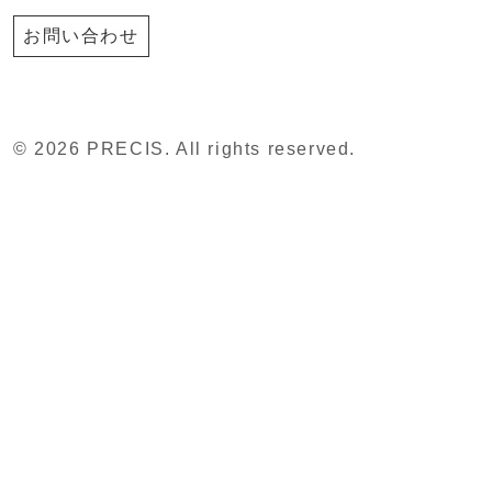
お問い合わせ
© 2026 PRECIS. All rights reserved.