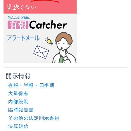
開示情報
有報・半報・四半期
大量保有
内部統制
臨時報告書
その他の法定開示書類
決算短信