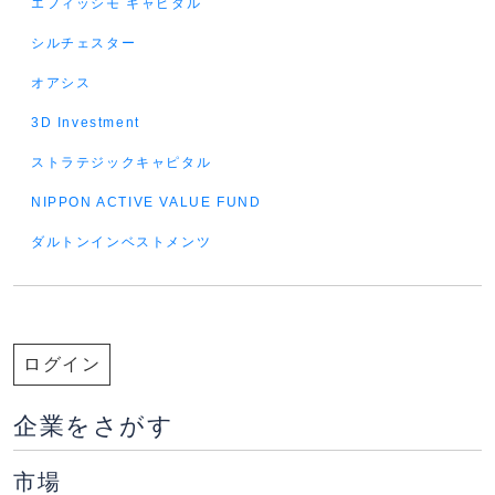
エフィッシモ キャピタル
シルチェスター
オアシス
3D Investment
ストラテジックキャピタル
NIPPON ACTIVE VALUE FUND
ダルトンインベストメンツ
ログイン
企業をさがす
市場