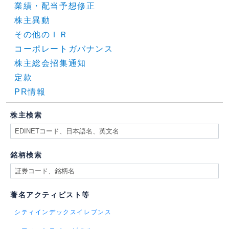
業績・配当予想修正
株主異動
その他のＩＲ
コーポレートガバナンス
株主総会招集通知
定款
PR情報
株主検索
銘柄検索
著名アクティビスト等
シティインデックスイレブンス