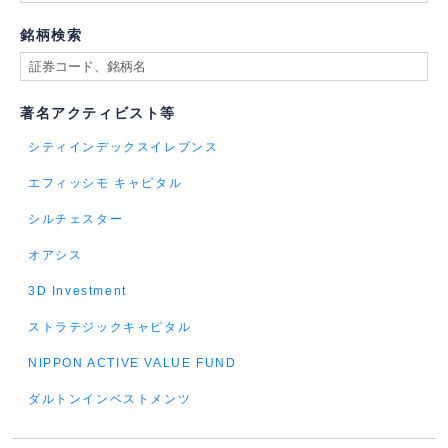
銘柄検索
著名アクティビスト等
シティインデックスイレブンス
エフィッシモ キャピタル
シルチェスター
オアシス
3D Investment
ストラテジックキャピタル
NIPPON ACTIVE VALUE FUND
ダルトンインベストメンツ