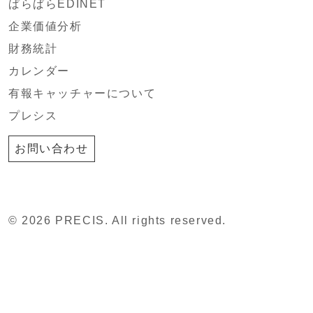
ぱらぱらEDINET
企業価値分析
財務統計
カレンダー
有報キャッチャーについて
プレシス
お問い合わせ
© 2026 PRECIS. All rights reserved.