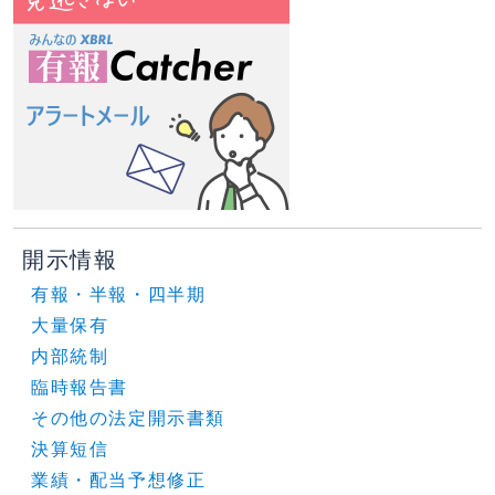
開示情報
有報・半報・四半期
大量保有
内部統制
臨時報告書
その他の法定開示書類
決算短信
業績・配当予想修正