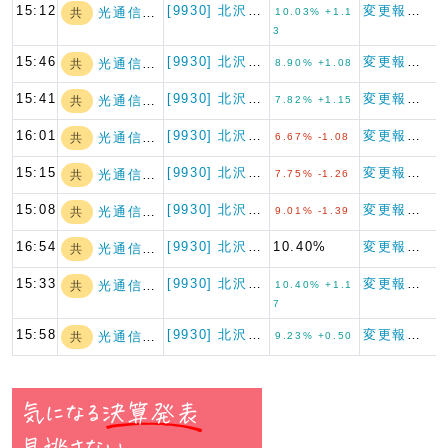
15:12
[9930] 北沢産業
変更報告書
光通信(株)
共
10.03% +1.1
3
15:46
[9930] 北沢産業
変更報告書
光通信(株)
共
8.90% +1.08
15:41
[9930] 北沢産業
変更報告書
光通信(株)
共
7.82% +1.15
16:01
[9930] 北沢産業
変更報告書
光通信(株)
共
6.67% -1.08
15:15
[9930] 北沢産業
変更報告書
光通信(株)
共
7.75% -1.26
15:08
[9930] 北沢産業
変更報告書
光通信(株)
共
9.01% -1.39
16:54
[9930] 北沢産業
10.40%
変更報告書
光通信(株)
共
15:33
[9930] 北沢産業
変更報告書
光通信(株)
共
10.40% +1.1
7
15:58
[9930] 北沢産業
変更報告書
光通信(株)
共
9.23% +0.50