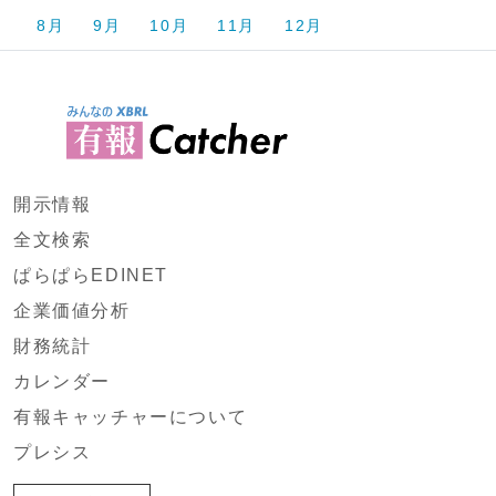
8月
9月
10月
11月
12月
開示情報
全文検索
ぱらぱらEDINET
企業価値分析
財務統計
カレンダー
有報キャッチャーについて
プレシス