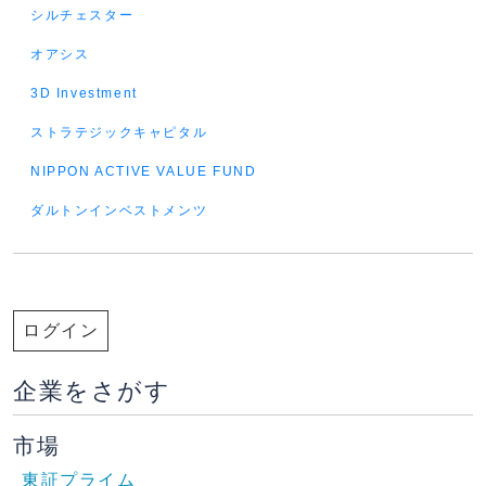
シルチェスター
オアシス
3D Investment
ストラテジックキャピタル
NIPPON ACTIVE VALUE FUND
ダルトンインベストメンツ
ログイン
企業をさがす
市場
東証プライム