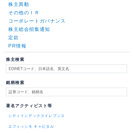
株主異動
その他のＩＲ
コーポレートガバナンス
株主総会招集通知
定款
PR情報
株主検索
銘柄検索
著名アクティビスト等
シティインデックスイレブンス
エフィッシモ キャピタル