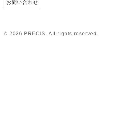
お問い合わせ
© 2026 PRECIS. All rights reserved.