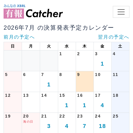
2026年7月 の決算発表予定カレンダー
前月の予定へ
翌月の予定へ
日
月
火
水
木
金
土
1
2
3
4
1
5
6
7
8
9
10
11
1
12
13
14
15
16
17
18
1
1
4
19
20
21
22
23
24
25
海の日
3
4
7
18