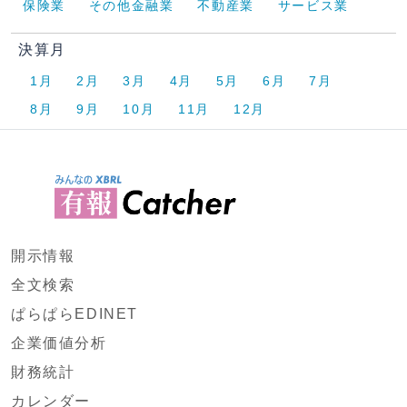
保険業
その他金融業
不動産業
サービス業
決算月
1月
2月
3月
4月
5月
6月
7月
8月
9月
10月
11月
12月
開示情報
全文検索
ぱらぱらEDINET
企業価値分析
財務統計
カレンダー