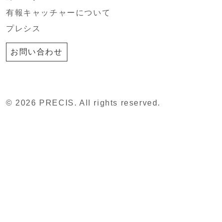
有報キャッチャーについて
プレシス
お問い合わせ
© 2026 PRECIS. All rights reserved.