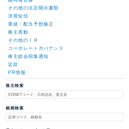
その他の法定開示書類
決算短信
業績・配当予想修正
株主異動
その他のＩＲ
コーポレートガバナンス
株主総会招集通知
定款
PR情報
株主検索
銘柄検索