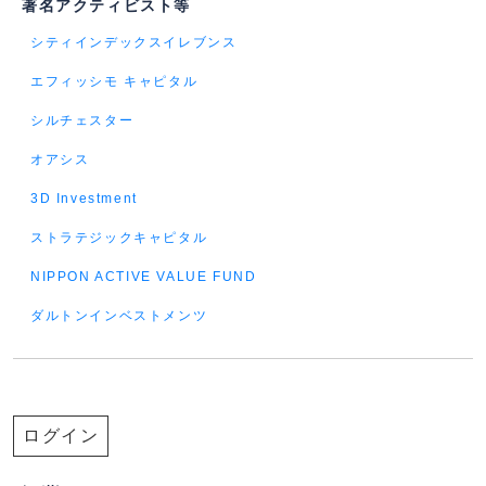
著名アクティビスト等
シティインデックスイレブンス
エフィッシモ キャピタル
シルチェスター
オアシス
3D Investment
ストラテジックキャピタル
NIPPON ACTIVE VALUE FUND
ダルトンインベストメンツ
ログイン