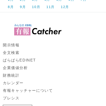
8月
9月
10月
11月
12月
開示情報
全文検索
ぱらぱらEDINET
企業価値分析
財務統計
カレンダー
有報キャッチャーについて
プレシス