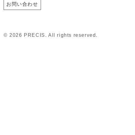
お問い合わせ
© 2026 PRECIS. All rights reserved.