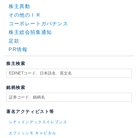
株主異動
その他のＩＲ
コーポレートガバナンス
株主総会招集通知
定款
PR情報
株主検索
銘柄検索
著名アクティビスト等
シティインデックスイレブンス
エフィッシモ キャピタル