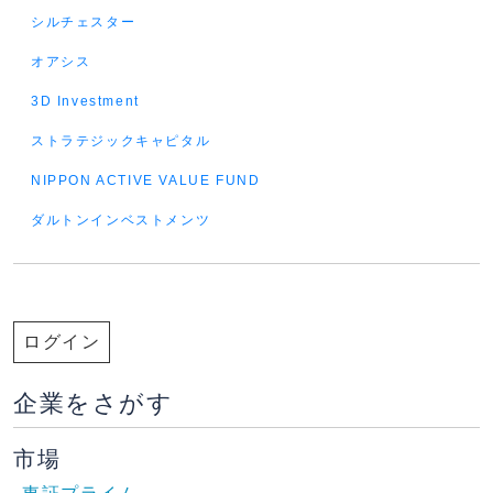
シルチェスター
オアシス
3D Investment
ストラテジックキャピタル
NIPPON ACTIVE VALUE FUND
ダルトンインベストメンツ
ログイン
企業をさがす
市場