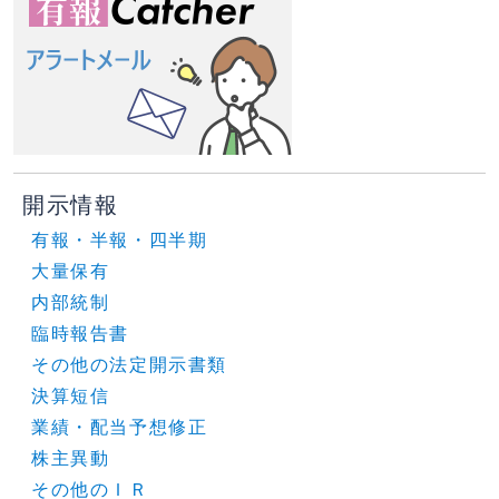
開示情報
有報・半報・四半期
大量保有
内部統制
臨時報告書
その他の法定開示書類
決算短信
業績・配当予想修正
株主異動
その他のＩＲ