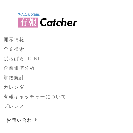
開示情報
全文検索
ぱらぱらEDINET
企業価値分析
財務統計
カレンダー
有報キャッチャーについて
プレシス
お問い合わせ