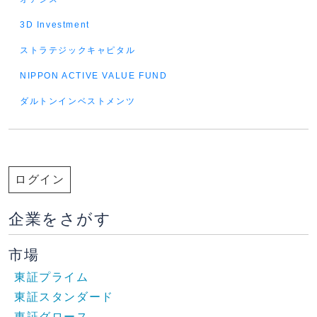
3D Investment
ストラテジックキャピタル
NIPPON ACTIVE VALUE FUND
ダルトンインベストメンツ
ログイン
企業をさがす
市場
東証プライム
東証スタンダード
東証グロース