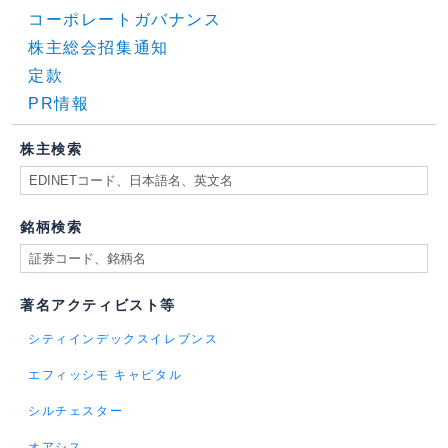
コーポレートガバナンス
株主総会招集通知
定款
PR情報
株主検索
銘柄検索
著名アクティビスト等
シティインデックスイレブンス
エフィッシモ キャピタル
シルチェスター
オアシス