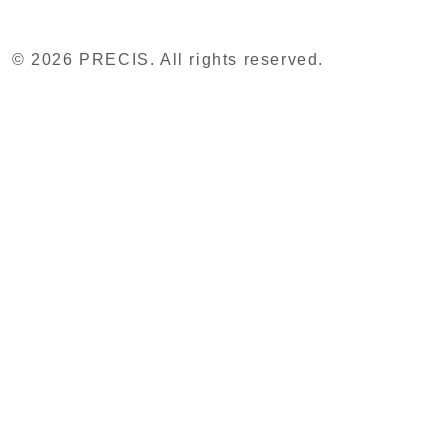
© 2026 PRECIS. All rights reserved.