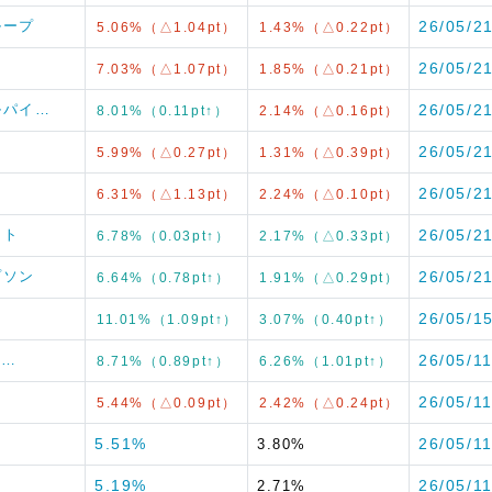
ループ
26/05/2
5.06%（△1.04pt）
1.43%（△0.22pt）
26/05/2
7.03%（△1.07pt）
1.85%（△0.21pt）
アルパイ…
26/05/2
8.01%（0.11pt↑）
2.14%（△0.16pt）
26/05/2
5.99%（△0.27pt）
1.31%（△0.39pt）
26/05/2
6.31%（△1.13pt）
2.24%（△0.10pt）
スト
26/05/2
6.78%（0.03pt↑）
2.17%（△0.33pt）
プソン
26/05/2
6.64%（0.78pt↑）
1.91%（△0.29pt）
26/05/1
11.01%（1.09pt↑）
3.07%（0.40pt↑）
流…
26/05/1
8.71%（0.89pt↑）
6.26%（1.01pt↑）
26/05/1
5.44%（△0.09pt）
2.42%（△0.24pt）
5.51%
26/05/1
3.80%
5.19%
26/05/1
2.71%