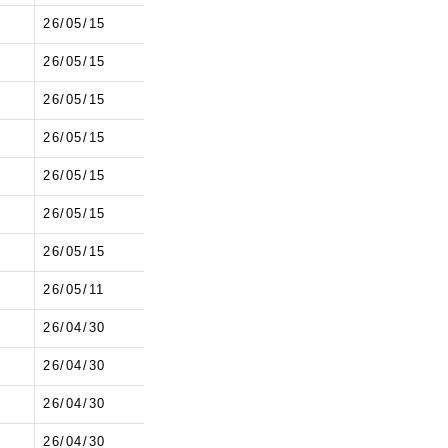
1
26/05/15
1
26/05/15
1
26/05/15
1
26/05/15
1
26/05/15
1
26/05/15
1
26/05/15
5
26/05/11
1
26/04/30
1
26/04/30
1
26/04/30
1
26/04/30