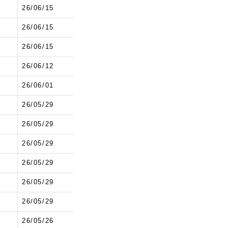
9
26/06/15
9
26/06/15
9
26/06/15
8
26/06/12
5
26/06/01
4
26/05/29
4
26/05/29
4
26/05/29
4
26/05/29
4
26/05/29
4
26/05/29
1
26/05/26