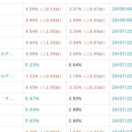
業
26/08/0
6.26%（△0.13pt）
2.37%（△0.07pt）
26/08/0
6.95%（△0.08pt）
1.60%（△0.04pt）
26/07/2
6.54%（△1.05pt）
2.26%（△0.66pt）
26/07/2
5.94%（△1.10pt）
2.48%（△0.67pt）
ホールデ…
26/07/2
8.09%（△1.39pt）
2.98%（△1.09pt）
5.23%
26/07/2
0.64%
ホールデ…
26/07/2
7.21%（△0.03pt）
1.76%（△0.02pt）
26/07/2
6.45%（△1.05pt）
3.31%（△0.22pt）
クロ・サ…
5.47%
26/07/2
3.93%
5.04%
26/07/2
2.88%
5.02%
26/07/2
2.90%
26/07/1