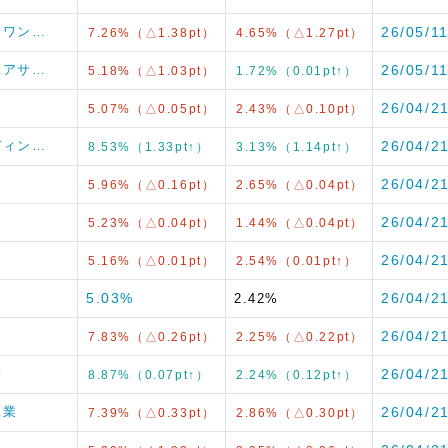
ル・ワン…
26/05/1
7.26%（△1.38pt）
4.65%（△1.27pt）
・ユアサ…
26/05/1
5.18%（△1.03pt）
1.72%（0.01pt↑）
26/04/2
5.07%（△0.05pt）
2.43%（△0.10pt）
ルディン…
26/04/2
8.53%（1.33pt↑）
3.13%（1.14pt↑）
26/04/2
5.96%（△0.16pt）
2.65%（△0.04pt）
26/04/2
5.23%（△0.04pt）
1.44%（△0.04pt）
26/04/2
5.16%（△0.01pt）
2.54%（0.01pt↑）
5.03%
26/04/2
2.42%
26/04/2
7.83%（△0.26pt）
2.25%（△0.22pt）
子
26/04/2
8.87%（0.07pt↑）
2.24%（0.12pt↑）
工業
26/04/2
7.39%（△0.33pt）
2.86%（△0.30pt）