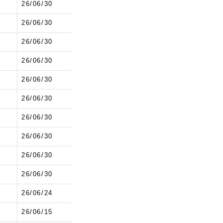
6
26/06/30
6
26/06/30
6
26/06/30
6
26/06/30
6
26/06/30
6
26/06/30
6
26/06/30
6
26/06/30
6
26/06/30
6
26/06/30
0
26/06/24
9
26/06/15