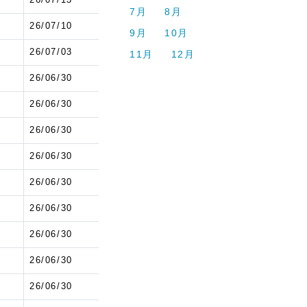
7月
8月
6
26/07/10
9月
10月
9
26/07/03
11月
12月
6
26/06/30
6
26/06/30
6
26/06/30
6
26/06/30
6
26/06/30
6
26/06/30
6
26/06/30
6
26/06/30
6
26/06/30