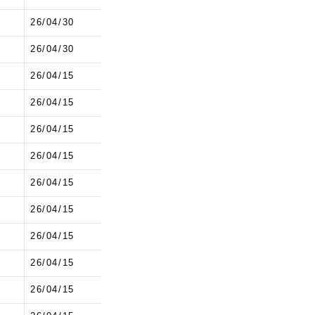
1
26/04/30
1
26/04/30
1
26/04/15
1
26/04/15
1
26/04/15
1
26/04/15
1
26/04/15
1
26/04/15
1
26/04/15
1
26/04/15
1
26/04/15