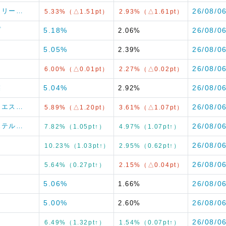
ル・リー…
26/08/0
5.33%（△1.51pt）
2.93%（△1.61pt）
プ
5.18%
26/08/0
2.06%
5.05%
26/08/0
2.39%
ン
26/08/0
6.00%（△0.01pt）
2.27%（△0.02pt）
業
5.04%
26/08/0
2.92%
ル・エス…
26/08/0
5.89%（△1.20pt）
3.61%（△1.07pt）
・ホテル…
26/08/0
7.82%（1.05pt↑）
4.97%（1.07pt↑）
26/08/0
10.23%（1.03pt↑）
2.95%（0.62pt↑）
26/08/0
5.64%（0.27pt↑）
2.15%（△0.04pt）
5.06%
26/08/0
1.66%
5.00%
26/08/0
2.60%
ー
26/08/0
6.49%（1.32pt↑）
1.54%（0.07pt↑）