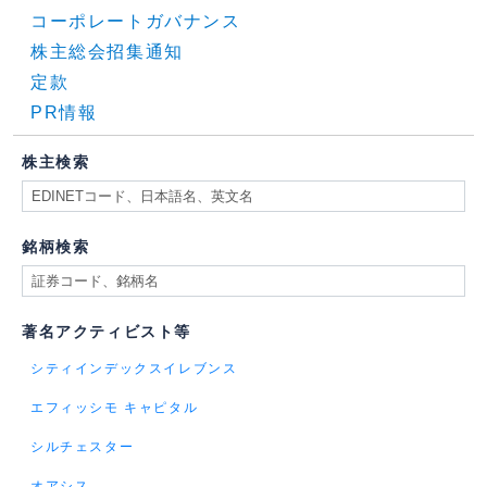
コーポレートガバナンス
株主総会招集通知
定款
PR情報
株主検索
銘柄検索
著名アクティビスト等
シティインデックスイレブンス
エフィッシモ キャピタル
シルチェスター
オアシス