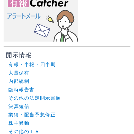
開示情報
有報・半報・四半期
大量保有
内部統制
臨時報告書
その他の法定開示書類
決算短信
業績・配当予想修正
株主異動
その他のＩＲ