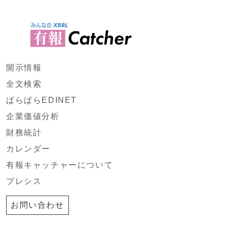
開示情報
全文検索
ぱらぱらEDINET
企業価値分析
財務統計
カレンダー
有報キャッチャーについて
プレシス
お問い合わせ