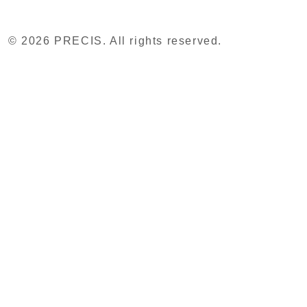
© 2026 PRECIS. All rights reserved.