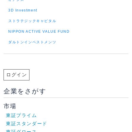
3D Investment
ストラテジックキャピタル
NIPPON ACTIVE VALUE FUND
ダルトンインベストメンツ
ログイン
企業をさがす
市場
東証プライム
東証スタンダード
東証グロース