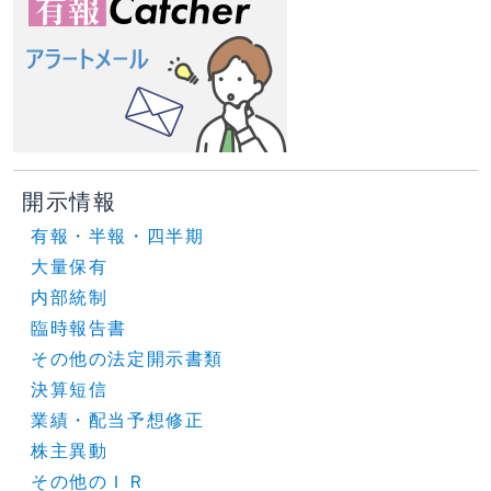
開示情報
有報・半報・四半期
大量保有
内部統制
臨時報告書
その他の法定開示書類
決算短信
業績・配当予想修正
株主異動
その他のＩＲ