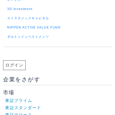
3D Investment
ストラテジックキャピタル
NIPPON ACTIVE VALUE FUND
ダルトンインベストメンツ
ログイン
企業をさがす
市場
東証プライム
東証スタンダード
東証グロース