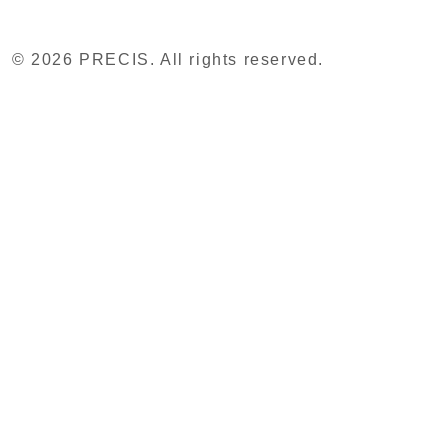
© 2026 PRECIS. All rights reserved.