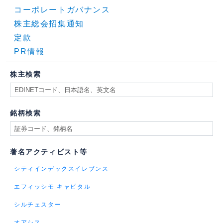
コーポレートガバナンス
株主総会招集通知
定款
PR情報
株主検索
銘柄検索
著名アクティビスト等
シティインデックスイレブンス
エフィッシモ キャピタル
シルチェスター
オアシス