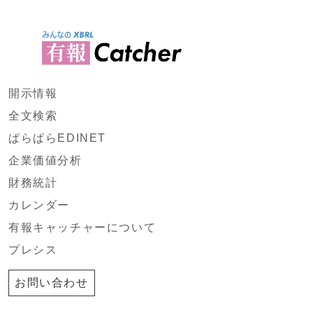
開示情報
全文検索
ぱらぱらEDINET
企業価値分析
財務統計
カレンダー
有報キャッチャーについて
プレシス
お問い合わせ