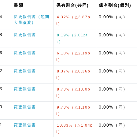
書類
保有割合(共同)
保有割合(個別)
4
変更報告書（短期
0.00%（同）
4.32%（△3.87p
大量譲渡）
t）
8
変更報告書
0.00%（同）
8.19%（2.01pt
↑）
6
変更報告書
0.00%（同）
6.18%（△2.19p
t）
2
変更報告書
0.00%（同）
8.37%（△0.36p
t）
3
変更報告書
0.00%（同）
8.73%（△1.00p
t）
0
変更報告書
0.00%（同）
9.73%（△1.10p
t）
1
変更報告書
0.00%（同）
10.83%（△1.04p
t）