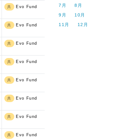
7月
8月
Evo Fund
共
9月
10月
11月
12月
Evo Fund
共
Evo Fund
共
Evo Fund
共
Evo Fund
共
Evo Fund
共
Evo Fund
共
Evo Fund
共