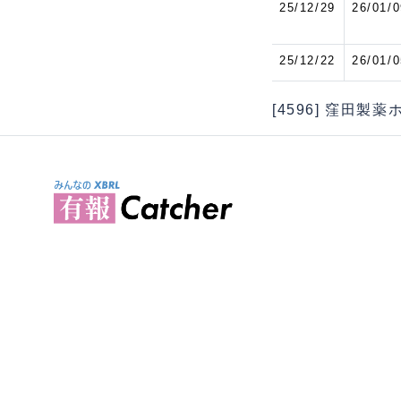
25/12/29
26/01/0
25/12/22
26/01/0
[4596] 窪田製