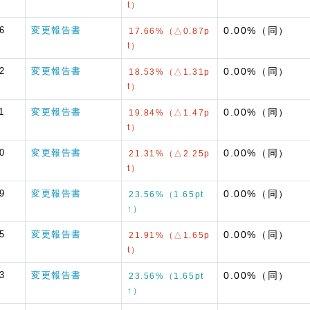
t）
6
変更報告書
0.00%（同）
17.66%（△0.87p
t）
2
変更報告書
0.00%（同）
18.53%（△1.31p
t）
1
変更報告書
0.00%（同）
19.84%（△1.47p
t）
0
変更報告書
0.00%（同）
21.31%（△2.25p
t）
9
変更報告書
0.00%（同）
23.56%（1.65pt
↑）
5
変更報告書
0.00%（同）
21.91%（△1.65p
t）
3
変更報告書
0.00%（同）
23.56%（1.65pt
↑）