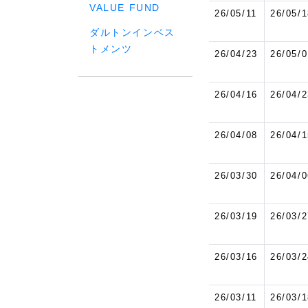
VALUE FUND
26/05/11
26/05/1
ダルトンインベス
トメンツ
26/04/23
26/05/0
26/04/16
26/04/2
26/04/08
26/04/1
26/03/30
26/04/0
26/03/19
26/03/2
26/03/16
26/03/2
26/03/11
26/03/1