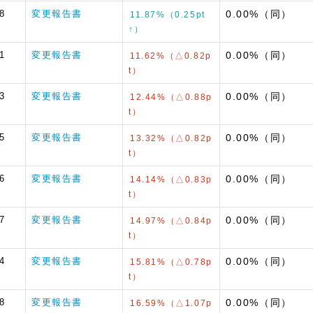
8
変更報告書
0.00%（同）
11.87%（0.25pt
↑）
1
変更報告書
0.00%（同）
11.62%（△0.82p
t）
3
変更報告書
0.00%（同）
12.44%（△0.88p
t）
5
変更報告書
0.00%（同）
13.32%（△0.82p
t）
6
変更報告書
0.00%（同）
14.14%（△0.83p
t）
7
変更報告書
0.00%（同）
14.97%（△0.84p
t）
4
変更報告書
0.00%（同）
15.81%（△0.78p
t）
8
変更報告書
0.00%（同）
16.59%（△1.07p