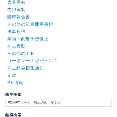
大量保有
内部統制
臨時報告書
その他の法定開示書類
決算短信
業績・配当予想修正
株主異動
その他のＩＲ
コーポレートガバナンス
株主総会招集通知
定款
PR情報
株主検索
銘柄検索