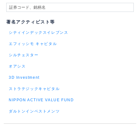
著名アクティビスト等
シティインデックスイレブンス
エフィッシモ キャピタル
シルチェスター
オアシス
3D Investment
ストラテジックキャピタル
NIPPON ACTIVE VALUE FUND
ダルトンインベストメンツ