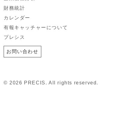
財務統計
カレンダー
有報キャッチャーについて
プレシス
お問い合わせ
© 2026 PRECIS. All rights reserved.