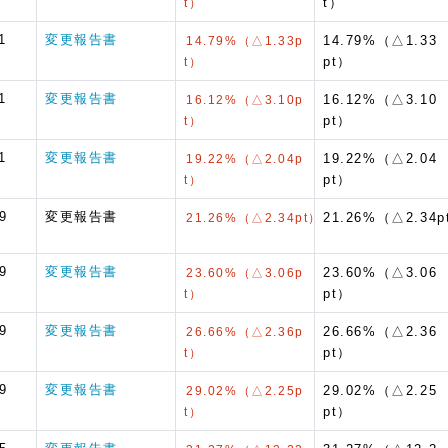
t）
t）
1
変更報告書
14.79%（△1.33
14.79%（△1.33p
pt）
t）
1
変更報告書
16.12%（△3.10
16.12%（△3.10p
pt）
t）
1
変更報告書
19.22%（△2.04
19.22%（△2.04p
pt）
t）
9
変更報告書
21.26%（△2.34p
21.26%（△2.34pt）
9
変更報告書
23.60%（△3.06
23.60%（△3.06p
pt）
t）
9
変更報告書
26.66%（△2.36
26.66%（△2.36p
pt）
t）
9
変更報告書
29.02%（△2.25
29.02%（△2.25p
pt）
t）