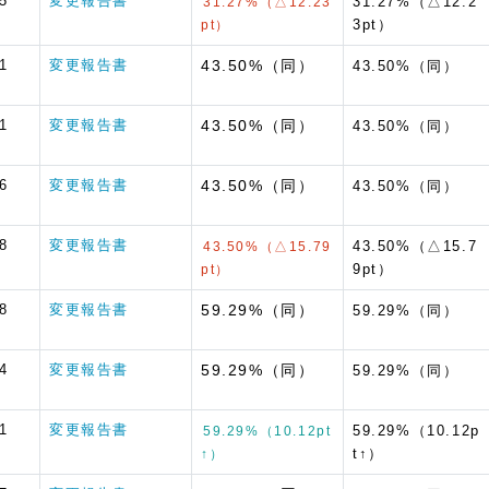
5
変更報告書
31.27%（△12.2
31.27%（△12.23
3pt）
pt）
1
変更報告書
43.50%（同）
43.50%（同）
1
変更報告書
43.50%（同）
43.50%（同）
6
変更報告書
43.50%（同）
43.50%（同）
8
変更報告書
43.50%（△15.7
43.50%（△15.79
9pt）
pt）
8
変更報告書
59.29%（同）
59.29%（同）
4
変更報告書
59.29%（同）
59.29%（同）
1
変更報告書
59.29%（10.12p
59.29%（10.12pt
t↑）
↑）