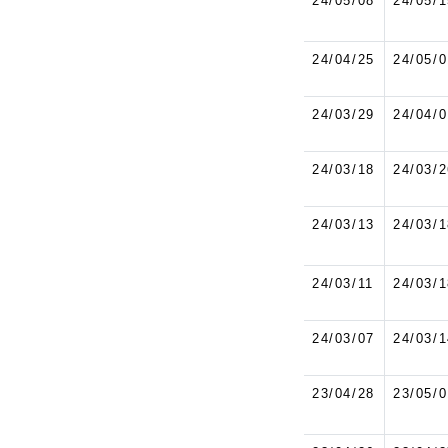
24/05/08
24/05/1
24/04/25
24/05/0
24/03/29
24/04/0
24/03/18
24/03/2
24/03/13
24/03/1
24/03/11
24/03/1
24/03/07
24/03/1
23/04/28
23/05/0