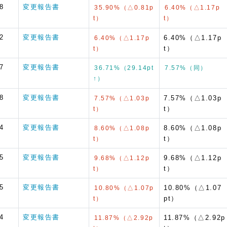
8
変更報告書
35.90%（△0.81p
6.40%（△1.17p
t）
t）
2
変更報告書
6.40%（△1.17p
6.40%（△1.17p
t）
t）
7
変更報告書
36.71%（29.14pt
7.57%（同）
↑）
8
変更報告書
7.57%（△1.03p
7.57%（△1.03p
t）
t）
4
変更報告書
8.60%（△1.08p
8.60%（△1.08p
t）
t）
5
変更報告書
9.68%（△1.12p
9.68%（△1.12p
t）
t）
5
変更報告書
10.80%（△1.07
10.80%（△1.07p
pt）
t）
4
変更報告書
11.87%（△2.92p
11.87%（△2.92p