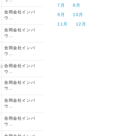
7月
8月
合同会社インバ
9月
10月
ウ…
11月
12月
合同会社インバ
ウ…
合同会社インバ
ウ…
合同会社インバ
t）
ウ…
合同会社インバ
ウ…
合同会社インバ
ウ…
合同会社インバ
ウ…