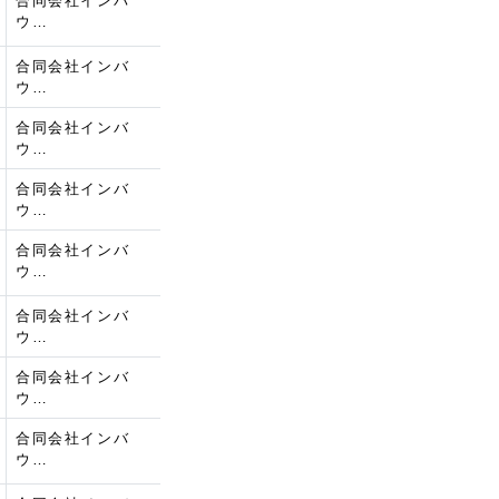
合同会社インバ
ウ…
合同会社インバ
ウ…
合同会社インバ
ウ…
合同会社インバ
ウ…
合同会社インバ
ウ…
合同会社インバ
ウ…
合同会社インバ
ウ…
合同会社インバ
ウ…