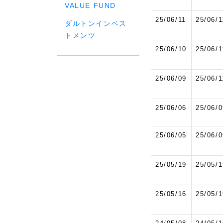
VALUE FUND
25/06/11
25/06/1
ダルトンインベス
トメンツ
25/06/10
25/06/1
25/06/09
25/06/1
25/06/06
25/06/0
25/06/05
25/06/0
25/05/19
25/05/1
25/05/16
25/05/1