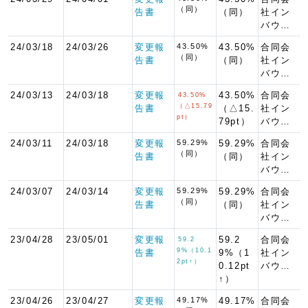
（同）
告書
（同）
社イン
バウ…
24/03/18
24/03/26
変更報
43.50%
43.50%
合同会
（同）
告書
（同）
社イン
バウ…
24/03/13
24/03/18
変更報
43.50%
合同会
43.50%
（△15.79
告書
（△15.
社イン
pt）
79pt）
バウ…
24/03/11
24/03/18
変更報
59.29%
59.29%
合同会
（同）
告書
（同）
社イン
バウ…
24/03/07
24/03/14
変更報
59.29%
59.29%
合同会
（同）
告書
（同）
社イン
バウ…
23/04/28
23/05/01
変更報
59.2
合同会
59.2
9%（10.1
告書
9%（1
社イン
2pt↑）
0.12pt
バウ…
↑）
23/04/26
23/04/27
変更報
49.17%
49.17%
合同会