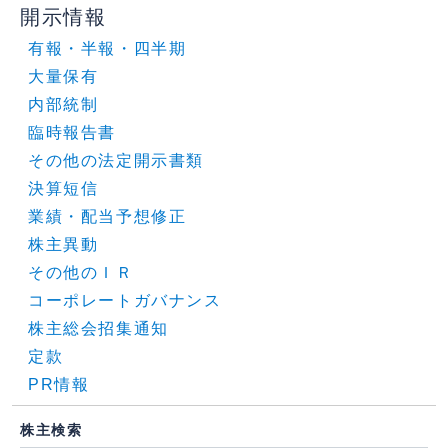
開示情報
有報・半報・四半期
大量保有
内部統制
臨時報告書
その他の法定開示書類
決算短信
業績・配当予想修正
株主異動
その他のＩＲ
コーポレートガバナンス
株主総会招集通知
定款
PR情報
株主検索