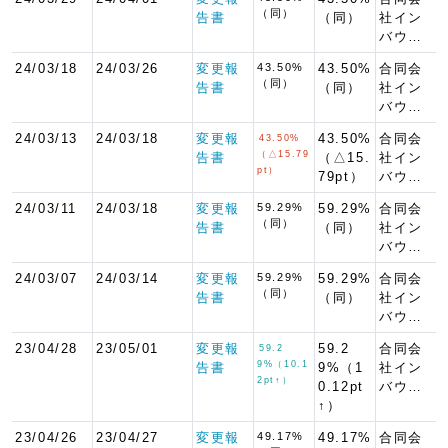
（同）
告書
（同）
社イン
バウ…
24/03/18
24/03/26
変更報
43.50%
43.50%
合同会
（同）
告書
（同）
社イン
バウ…
24/03/13
24/03/18
変更報
43.50%
合同会
43.50%
（△15.79
告書
（△15.
社イン
pt）
79pt）
バウ…
24/03/11
24/03/18
変更報
59.29%
59.29%
合同会
（同）
告書
（同）
社イン
バウ…
24/03/07
24/03/14
変更報
59.29%
59.29%
合同会
（同）
告書
（同）
社イン
バウ…
23/04/28
23/05/01
変更報
59.2
合同会
59.2
9%（10.1
告書
9%（1
社イン
2pt↑）
0.12pt
バウ…
↑）
23/04/26
23/04/27
変更報
49.17%
49.17%
合同会