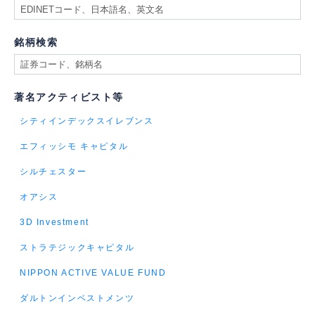
銘柄検索
著名アクティビスト等
シティインデックスイレブンス
エフィッシモ キャピタル
シルチェスター
オアシス
3D Investment
ストラテジックキャピタル
NIPPON ACTIVE VALUE FUND
ダルトンインベストメンツ