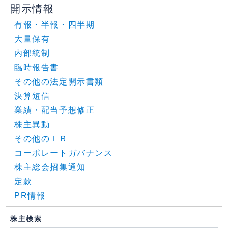
開示情報
有報・半報・四半期
大量保有
内部統制
臨時報告書
その他の法定開示書類
決算短信
業績・配当予想修正
株主異動
その他のＩＲ
コーポレートガバナンス
株主総会招集通知
定款
PR情報
株主検索