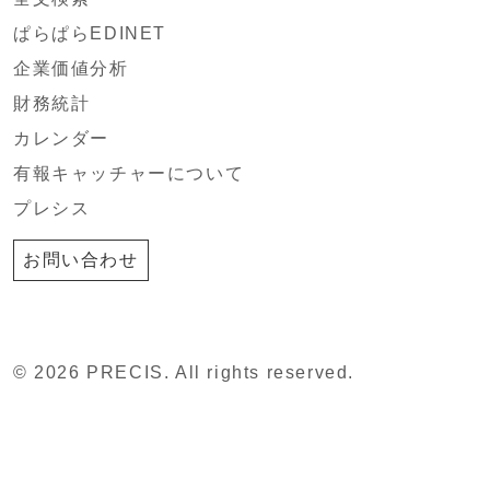
ぱらぱらEDINET
企業価値分析
財務統計
カレンダー
有報キャッチャーについて
プレシス
お問い合わせ
© 2026 PRECIS. All rights reserved.