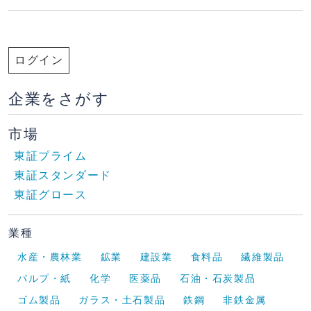
ログイン
企業をさがす
市場
東証プライム
東証スタンダード
東証グロース
業種
水産・農林業
鉱業
建設業
食料品
繊維製品
パルプ・紙
化学
医薬品
石油・石炭製品
ゴム製品
ガラス・土石製品
鉄鋼
非鉄金属